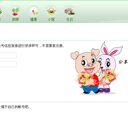
帐号信息直接进行登录即可，不需重复注册。
个属于自己的帐号吧。