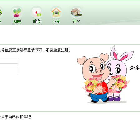
帐号信息直接进行登录即可，不需重复注册。
个属于自己的帐号吧。