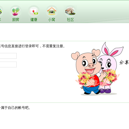
帐号信息直接进行登录即可，不需重复注册。
个属于自己的帐号吧。