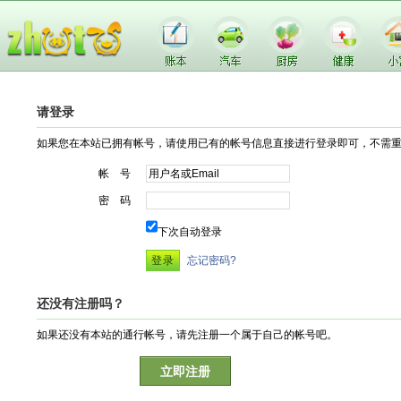
请登录
如果您在本站已拥有帐号，请使用已有的帐号信息直接进行登录即可，不需
帐 号
密 码
下次自动登录
忘记密码?
还没有注册吗？
如果还没有本站的通行帐号，请先注册一个属于自己的帐号吧。
立即注册