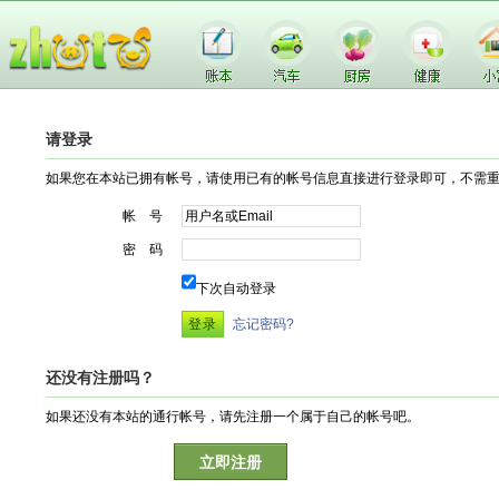
请登录
如果您在本站已拥有帐号，请使用已有的帐号信息直接进行登录即可，不需
帐 号
密 码
下次自动登录
忘记密码?
还没有注册吗？
如果还没有本站的通行帐号，请先注册一个属于自己的帐号吧。
立即注册