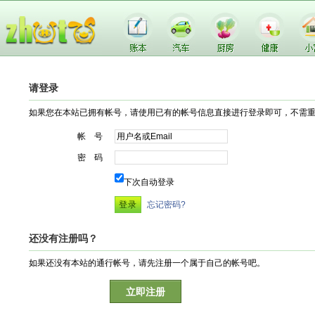
请登录
如果您在本站已拥有帐号，请使用已有的帐号信息直接进行登录即可，不需
帐 号
密 码
下次自动登录
忘记密码?
还没有注册吗？
如果还没有本站的通行帐号，请先注册一个属于自己的帐号吧。
立即注册