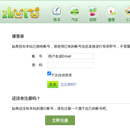
请登录
如果您在本站已拥有帐号，请使用已有的帐号信息直接进行登录即可，不需
帐 号
密 码
下次自动登录
忘记密码?
还没有注册吗？
如果还没有本站的通行帐号，请先注册一个属于自己的帐号吧。
立即注册