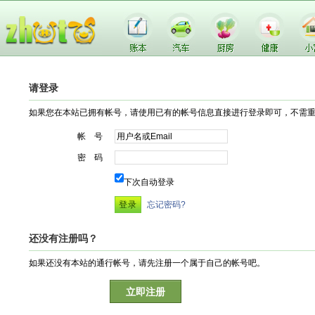
请登录
如果您在本站已拥有帐号，请使用已有的帐号信息直接进行登录即可，不需
帐 号
密 码
下次自动登录
忘记密码?
还没有注册吗？
如果还没有本站的通行帐号，请先注册一个属于自己的帐号吧。
立即注册