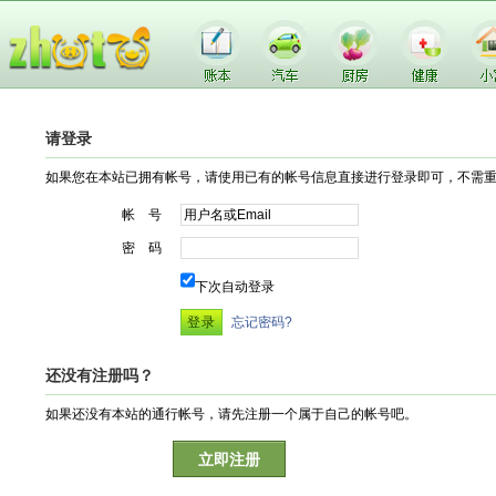
请登录
如果您在本站已拥有帐号，请使用已有的帐号信息直接进行登录即可，不需
帐 号
密 码
下次自动登录
忘记密码?
还没有注册吗？
如果还没有本站的通行帐号，请先注册一个属于自己的帐号吧。
立即注册