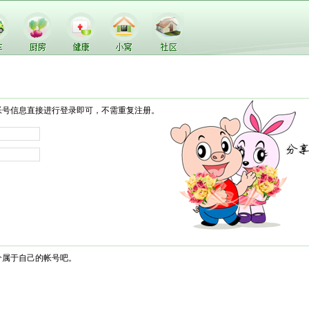
帐号信息直接进行登录即可，不需重复注册。
个属于自己的帐号吧。