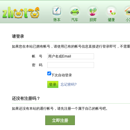
请登录
如果您在本站已拥有帐号，请使用已有的帐号信息直接进行登录即可，不需
帐 号
密 码
下次自动登录
忘记密码?
还没有注册吗？
如果还没有本站的通行帐号，请先注册一个属于自己的帐号吧。
立即注册