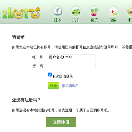
请登录
如果您在本站已拥有帐号，请使用已有的帐号信息直接进行登录即可，不需
帐 号
密 码
下次自动登录
忘记密码?
还没有注册吗？
如果还没有本站的通行帐号，请先注册一个属于自己的帐号吧。
立即注册