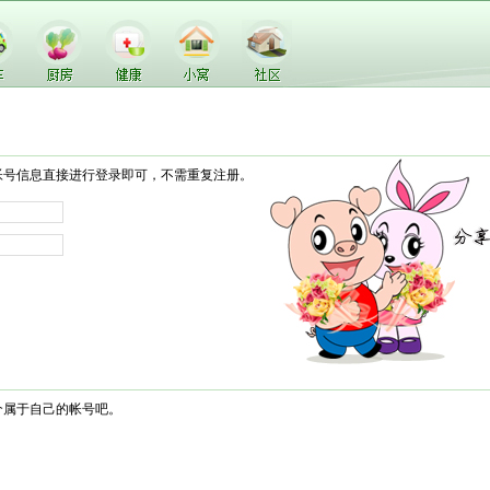
帐号信息直接进行登录即可，不需重复注册。
个属于自己的帐号吧。