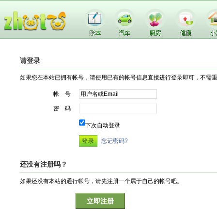
请登录
如果您在本站已拥有帐号，请使用已有的帐号信息直接进行登录即可，不需
帐 号
密 码
下次自动登录
忘记密码?
还没有注册吗？
如果还没有本站的通行帐号，请先注册一个属于自己的帐号吧。
立即注册