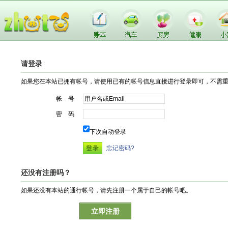
请登录
如果您在本站已拥有帐号，请使用已有的帐号信息直接进行登录即可，不需
帐 号
密 码
下次自动登录
忘记密码?
还没有注册吗？
如果还没有本站的通行帐号，请先注册一个属于自己的帐号吧。
立即注册