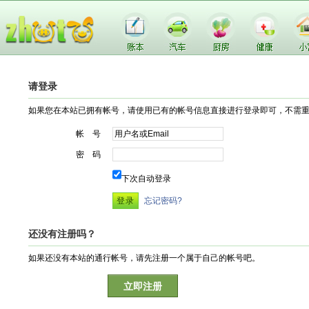
请登录
如果您在本站已拥有帐号，请使用已有的帐号信息直接进行登录即可，不需
帐 号
密 码
下次自动登录
忘记密码?
还没有注册吗？
如果还没有本站的通行帐号，请先注册一个属于自己的帐号吧。
立即注册