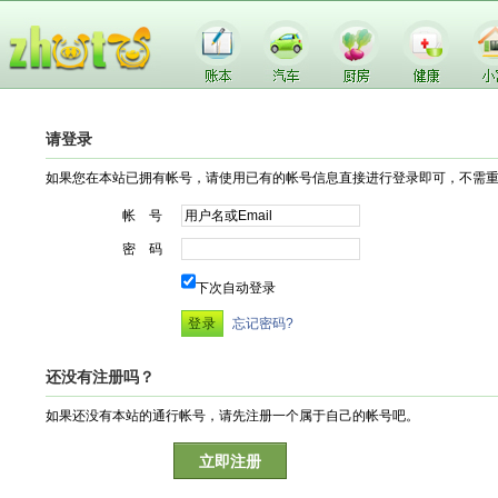
请登录
如果您在本站已拥有帐号，请使用已有的帐号信息直接进行登录即可，不需
帐 号
密 码
下次自动登录
忘记密码?
还没有注册吗？
如果还没有本站的通行帐号，请先注册一个属于自己的帐号吧。
立即注册