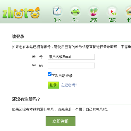
请登录
如果您在本站已拥有帐号，请使用已有的帐号信息直接进行登录即可，不需
帐 号
密 码
下次自动登录
忘记密码?
还没有注册吗？
如果还没有本站的通行帐号，请先注册一个属于自己的帐号吧。
立即注册