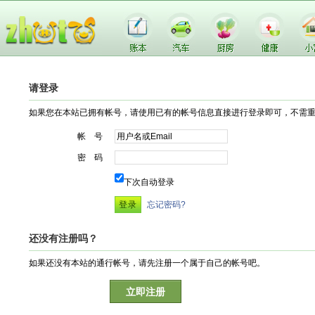
请登录
如果您在本站已拥有帐号，请使用已有的帐号信息直接进行登录即可，不需
帐 号
密 码
下次自动登录
忘记密码?
还没有注册吗？
如果还没有本站的通行帐号，请先注册一个属于自己的帐号吧。
立即注册