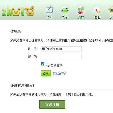
请登录
如果您在本站已拥有帐号，请使用已有的帐号信息直接进行登录即可，不需
帐 号
密 码
下次自动登录
忘记密码?
还没有注册吗？
如果还没有本站的通行帐号，请先注册一个属于自己的帐号吧。
立即注册