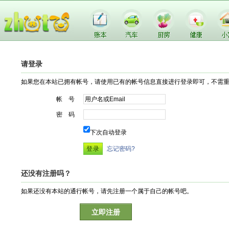
请登录
如果您在本站已拥有帐号，请使用已有的帐号信息直接进行登录即可，不需
帐 号
密 码
下次自动登录
忘记密码?
还没有注册吗？
如果还没有本站的通行帐号，请先注册一个属于自己的帐号吧。
立即注册