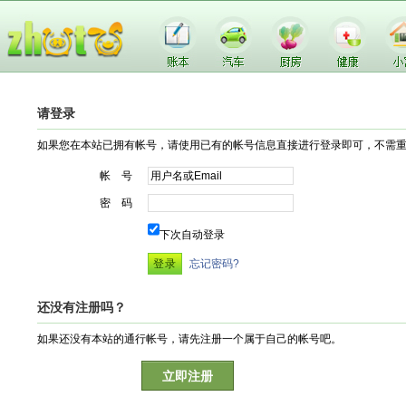
请登录
如果您在本站已拥有帐号，请使用已有的帐号信息直接进行登录即可，不需
帐 号
密 码
下次自动登录
忘记密码?
还没有注册吗？
如果还没有本站的通行帐号，请先注册一个属于自己的帐号吧。
立即注册