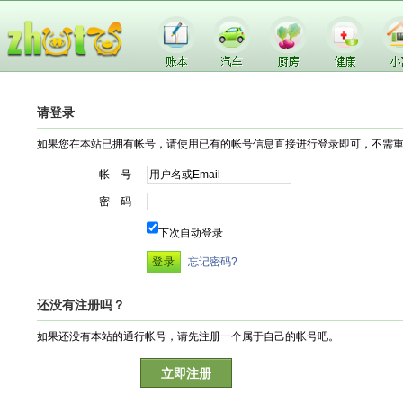
请登录
如果您在本站已拥有帐号，请使用已有的帐号信息直接进行登录即可，不需
帐 号
密 码
下次自动登录
忘记密码?
还没有注册吗？
如果还没有本站的通行帐号，请先注册一个属于自己的帐号吧。
立即注册