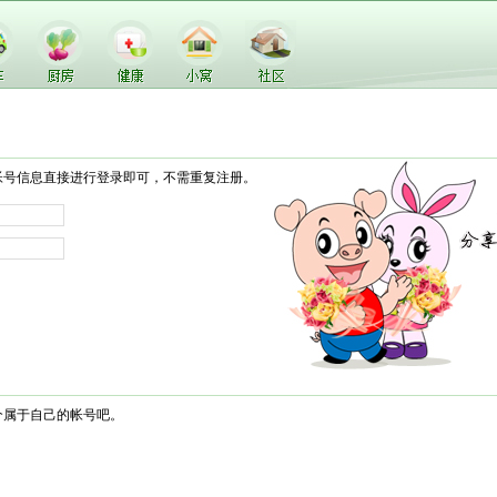
帐号信息直接进行登录即可，不需重复注册。
个属于自己的帐号吧。