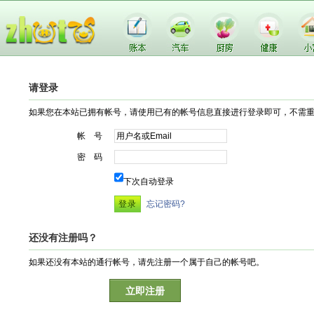
请登录
如果您在本站已拥有帐号，请使用已有的帐号信息直接进行登录即可，不需
帐 号
密 码
下次自动登录
忘记密码?
还没有注册吗？
如果还没有本站的通行帐号，请先注册一个属于自己的帐号吧。
立即注册