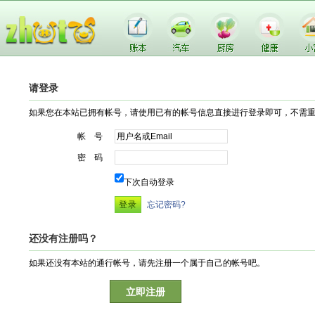
请登录
如果您在本站已拥有帐号，请使用已有的帐号信息直接进行登录即可，不需
帐 号
密 码
下次自动登录
忘记密码?
还没有注册吗？
如果还没有本站的通行帐号，请先注册一个属于自己的帐号吧。
立即注册