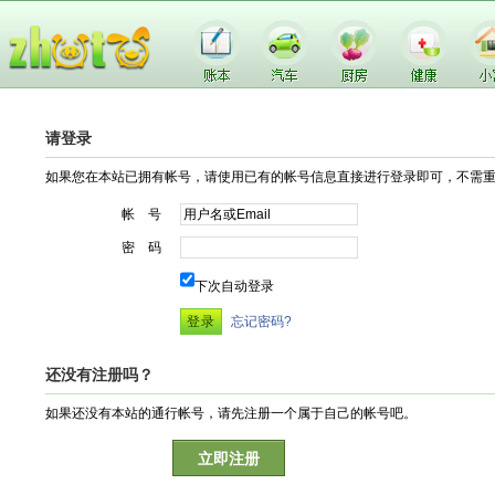
请登录
如果您在本站已拥有帐号，请使用已有的帐号信息直接进行登录即可，不需
帐 号
密 码
下次自动登录
忘记密码?
还没有注册吗？
如果还没有本站的通行帐号，请先注册一个属于自己的帐号吧。
立即注册