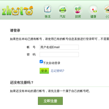
请登录
如果您在本站已拥有帐号，请使用已有的帐号信息直接进行登录即可，不需
帐 号
密 码
下次自动登录
忘记密码?
还没有注册吗？
如果还没有本站的通行帐号，请先注册一个属于自己的帐号吧。
立即注册