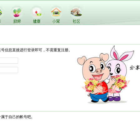
帐号信息直接进行登录即可，不需重复注册。
个属于自己的帐号吧。