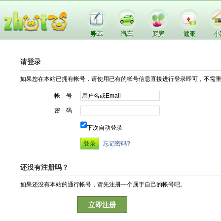
请登录
如果您在本站已拥有帐号，请使用已有的帐号信息直接进行登录即可，不需
帐 号
密 码
下次自动登录
忘记密码?
还没有注册吗？
如果还没有本站的通行帐号，请先注册一个属于自己的帐号吧。
立即注册