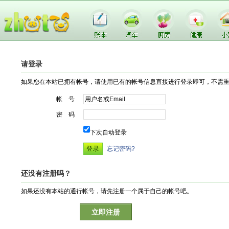
请登录
如果您在本站已拥有帐号，请使用已有的帐号信息直接进行登录即可，不需
帐 号
密 码
下次自动登录
忘记密码?
还没有注册吗？
如果还没有本站的通行帐号，请先注册一个属于自己的帐号吧。
立即注册