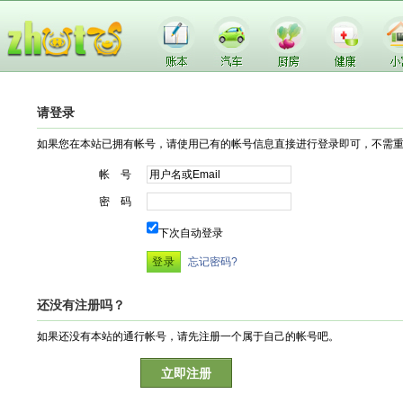
请登录
如果您在本站已拥有帐号，请使用已有的帐号信息直接进行登录即可，不需
帐 号
密 码
下次自动登录
忘记密码?
还没有注册吗？
如果还没有本站的通行帐号，请先注册一个属于自己的帐号吧。
立即注册