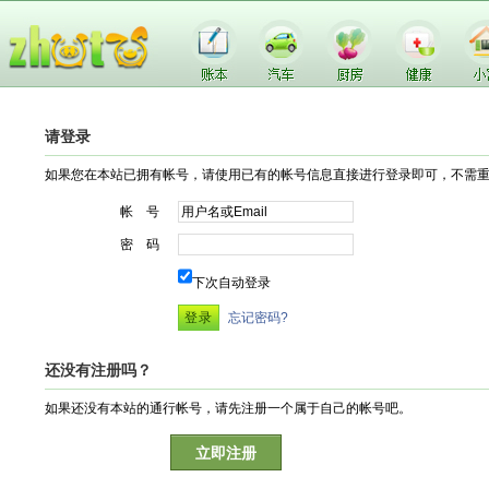
请登录
如果您在本站已拥有帐号，请使用已有的帐号信息直接进行登录即可，不需
帐 号
密 码
下次自动登录
忘记密码?
还没有注册吗？
如果还没有本站的通行帐号，请先注册一个属于自己的帐号吧。
立即注册