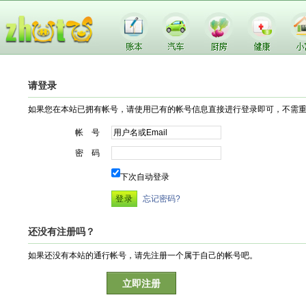
请登录
如果您在本站已拥有帐号，请使用已有的帐号信息直接进行登录即可，不需
帐 号
密 码
下次自动登录
忘记密码?
还没有注册吗？
如果还没有本站的通行帐号，请先注册一个属于自己的帐号吧。
立即注册