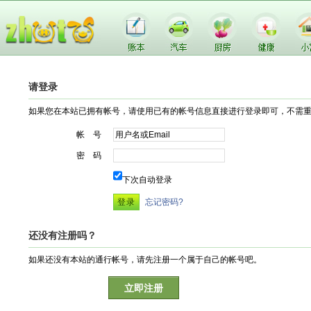
请登录
如果您在本站已拥有帐号，请使用已有的帐号信息直接进行登录即可，不需
帐 号
密 码
下次自动登录
忘记密码?
还没有注册吗？
如果还没有本站的通行帐号，请先注册一个属于自己的帐号吧。
立即注册