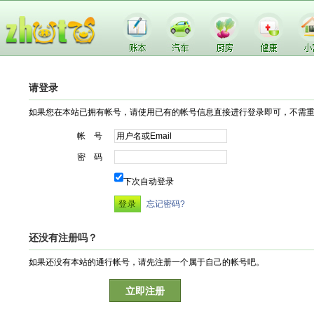
请登录
如果您在本站已拥有帐号，请使用已有的帐号信息直接进行登录即可，不需
帐 号
密 码
下次自动登录
忘记密码?
还没有注册吗？
如果还没有本站的通行帐号，请先注册一个属于自己的帐号吧。
立即注册