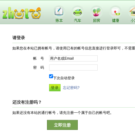
请登录
如果您在本站已拥有帐号，请使用已有的帐号信息直接进行登录即可，不需
帐 号
密 码
下次自动登录
忘记密码?
还没有注册吗？
如果还没有本站的通行帐号，请先注册一个属于自己的帐号吧。
立即注册