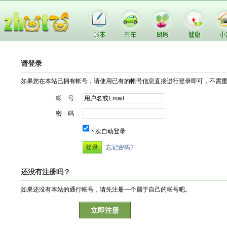
请登录
如果您在本站已拥有帐号，请使用已有的帐号信息直接进行登录即可，不需
帐 号
密 码
下次自动登录
忘记密码?
还没有注册吗？
如果还没有本站的通行帐号，请先注册一个属于自己的帐号吧。
立即注册