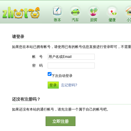
请登录
如果您在本站已拥有帐号，请使用已有的帐号信息直接进行登录即可，不需
帐 号
密 码
下次自动登录
忘记密码?
还没有注册吗？
如果还没有本站的通行帐号，请先注册一个属于自己的帐号吧。
立即注册