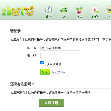
请登录
如果您在本站已拥有帐号，请使用已有的帐号信息直接进行登录即可，不需
帐 号
密 码
下次自动登录
忘记密码?
还没有注册吗？
如果还没有本站的通行帐号，请先注册一个属于自己的帐号吧。
立即注册