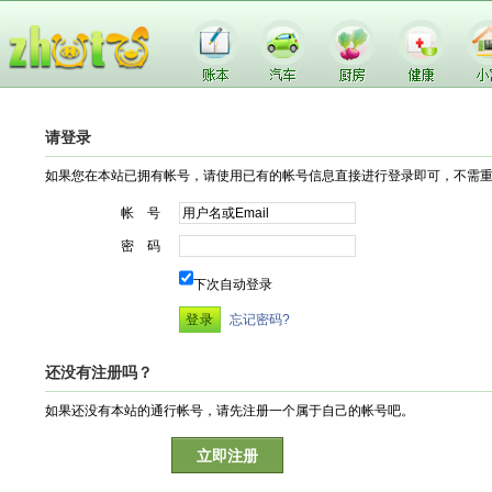
请登录
如果您在本站已拥有帐号，请使用已有的帐号信息直接进行登录即可，不需
帐 号
密 码
下次自动登录
忘记密码?
还没有注册吗？
如果还没有本站的通行帐号，请先注册一个属于自己的帐号吧。
立即注册