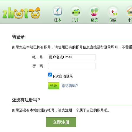
请登录
如果您在本站已拥有帐号，请使用已有的帐号信息直接进行登录即可，不需
帐 号
密 码
下次自动登录
忘记密码?
还没有注册吗？
如果还没有本站的通行帐号，请先注册一个属于自己的帐号吧。
立即注册