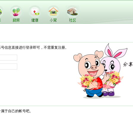
帐号信息直接进行登录即可，不需重复注册。
个属于自己的帐号吧。