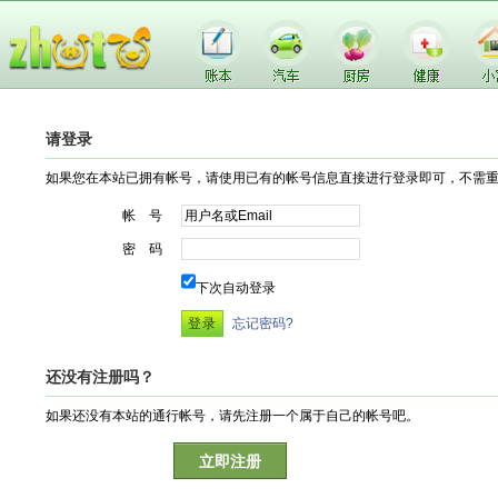
请登录
如果您在本站已拥有帐号，请使用已有的帐号信息直接进行登录即可，不需
帐 号
密 码
下次自动登录
忘记密码?
还没有注册吗？
如果还没有本站的通行帐号，请先注册一个属于自己的帐号吧。
立即注册