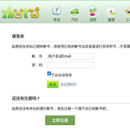
请登录
如果您在本站已拥有帐号，请使用已有的帐号信息直接进行登录即可，不需
帐 号
密 码
下次自动登录
忘记密码?
还没有注册吗？
如果还没有本站的通行帐号，请先注册一个属于自己的帐号吧。
立即注册