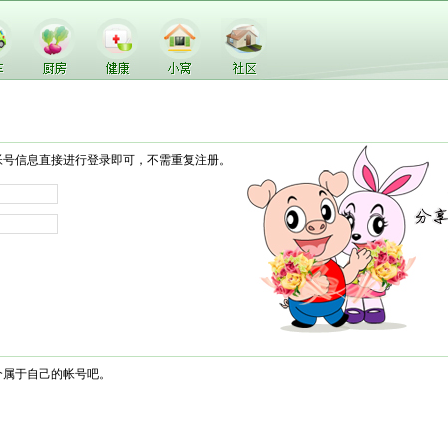
帐号信息直接进行登录即可，不需重复注册。
个属于自己的帐号吧。