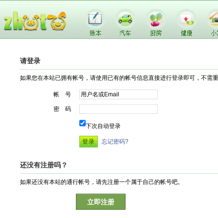
请登录
如果您在本站已拥有帐号，请使用已有的帐号信息直接进行登录即可，不需
帐 号
密 码
下次自动登录
忘记密码?
还没有注册吗？
如果还没有本站的通行帐号，请先注册一个属于自己的帐号吧。
立即注册