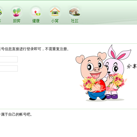
帐号信息直接进行登录即可，不需重复注册。
个属于自己的帐号吧。