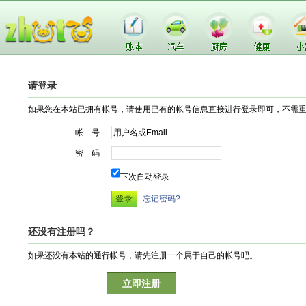
请登录
如果您在本站已拥有帐号，请使用已有的帐号信息直接进行登录即可，不需
帐 号
密 码
下次自动登录
忘记密码?
还没有注册吗？
如果还没有本站的通行帐号，请先注册一个属于自己的帐号吧。
立即注册