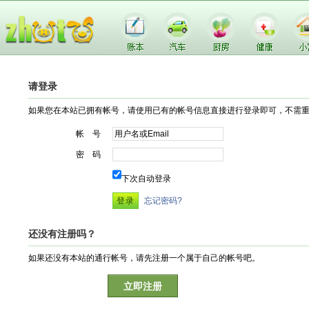
请登录
如果您在本站已拥有帐号，请使用已有的帐号信息直接进行登录即可，不需
帐 号
密 码
下次自动登录
忘记密码?
还没有注册吗？
如果还没有本站的通行帐号，请先注册一个属于自己的帐号吧。
立即注册